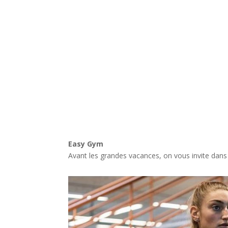
Easy Gym
Avant les grandes vacances, on vous invite dans